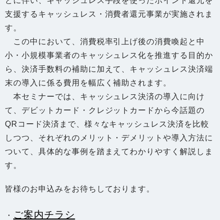
とに伴い、キャッシュレス手段を使ったポイント還元を
支援するキャッシュレス・消費者還元事業が実施されま
す。
この中において、消費税率引上げ後の消費喚起と中
小・小規模事業者のキャッシュレス化を推進する目的か
ら、決済手数料の補助に加えて、キャッシュレス決済端
末の導入に係る費用を幅広く補助されます。
本セミナーでは、キャッシュレス決済の導入に向け
て、デビットカード・クレジットカードから今話題の
QR
コード決済まで、様々なキャッシュレス決済を比較
しつつ、それぞれのメリット・デメリットや導入方法に
ついて、具体的な事例を踏まえてわかりやすく解説しま
す。
皆様のお申込みをお待ちしております。
ご案内チラシ
・