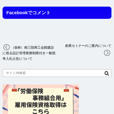
Facebookでコメント
創業セミナーのご案内について
（仮称）南三陸商工会館建設
に係る設計管理業務制限付き一般競
争入札公告について