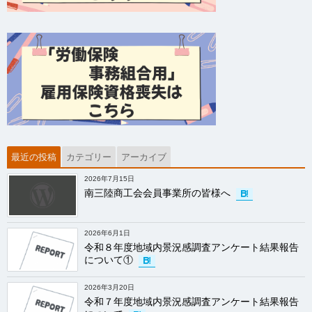
最近の投稿
カテゴリー
アーカイブ
2026年7月15日
南三陸商工会会員事業所の皆様へ
2026年6月1日
令和８年度地域内景況感調査アンケート結果報告
について①
2026年3月20日
令和７年度地域内景況感調査アンケート結果報告