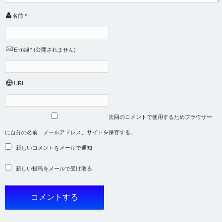
名前
*
E-mail
*
(公開されません)
URL
次回のコメントで使用するためブラウザー
に自分の名前、メールアドレス、サイトを保存する。
新しいコメントをメールで通知
新しい投稿をメールで受け取る