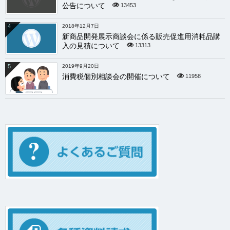
公告について
13453
4
2018年12月7日
新商品開発展示商談会に係る販売促進用消耗品購
入の見積について
13313
5
2019年9月20日
消費税個別相談会の開催について
11958