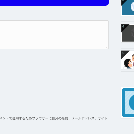
4
5
メントで使用するためブラウザーに自分の名前、メールアドレス、サイト