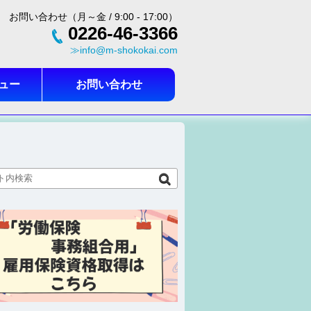
お問い合わせ（月～金 / 9:00 - 17:00）
0226-46-3366
≫info@m-shokokai.com
ュー
お問い合わせ