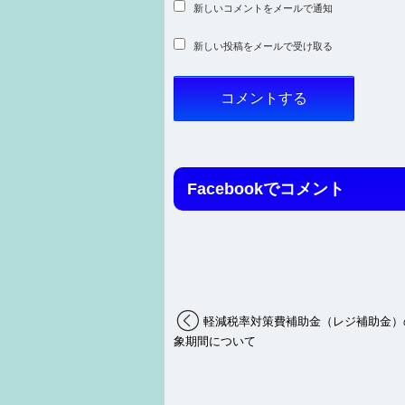
新しいコメントをメールで通知
新しい投稿をメールで受け取る
Facebookでコメント
軽減税率対策費補助金（レジ補助金）
象期間について