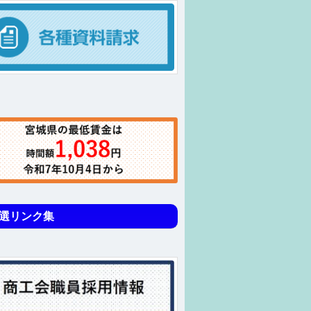
選リンク集