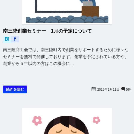
南三陸創業セミナー 1月の予定について
南三陸商工会では、南三陸町内で創業をサポートするために様々な
セミナーを無料で開催しております。創業を予定されている方や、
創業から５年以内の方はこの機会に…
続きを読む
2018年1月11日
0件