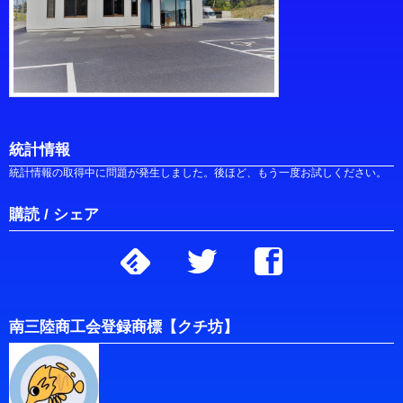
統計情報
統計情報の取得中に問題が発生しました。後ほど、もう一度お試しください。
購読 / シェア
南三陸商工会登録商標【クチ坊】