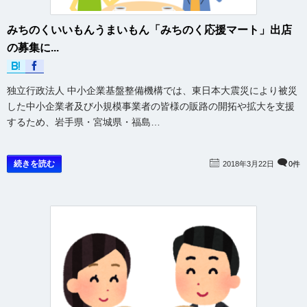
みちのくいいもんうまいもん「みちのく応援マート」出店
の募集に...
独立行政法人 中小企業基盤整備機構では、東日本大震災により被災
した中小企業者及び小規模事業者の皆様の販路の開拓や拡大を支援
するため、岩手県・宮城県・福島…
続きを読む
2018年3月22日
0件