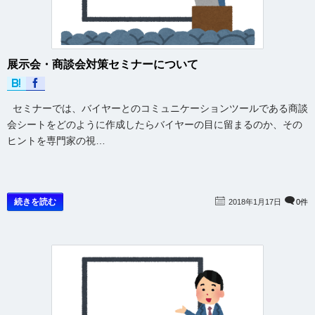
展示会・商談会対策セミナーについて
セミナーでは、バイヤーとのコミュニケーションツールである商談
会シートをどのように作成したらバイヤーの目に留まるのか、その
ヒントを専門家の視…
続きを読む
2018年1月17日
0件