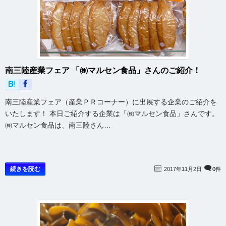
南三陸産業フェア 「㈱マルセン食品」さんのご紹介！
南三陸産業フェア（産業ＰＲコーナー）に出展する企業のご紹介を
いたします！ 本日ご紹介する企業は「㈱マルセン食品」さんです。
㈱マルセン食品は、南三陸さん…
続きを読む
2017年11月2日
0件