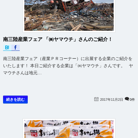
南三陸産業フェア 「㈱ヤマウチ」さんのご紹介！
南三陸産業フェア（産業ＰＲコーナー）に出展する企業のご紹介を
いたします！ 本日ご紹介する企業は「㈱ヤマウチ」さんです。 ヤ
マウチさんは地元…
続きを読む
2017年11月2日
0件