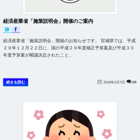
経済産業省「施策説明会」開催のご案内
経済産業省「施策説明会」開催のお知らせです。 宮城県では、平成
２９年１２月２２日に、国の平成２９年度補正予算案及び平成３０
年度予算案が閣議決定されたこと…
続きを読む
2018年2月7日
0件