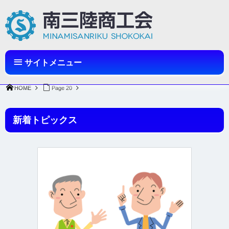
サイトメニュー
HOME
Page 20
新着トピックス