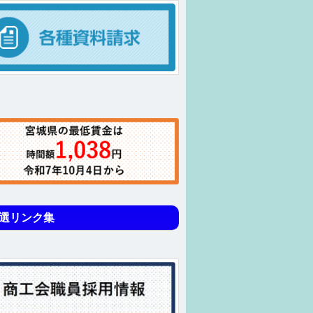
選リンク集