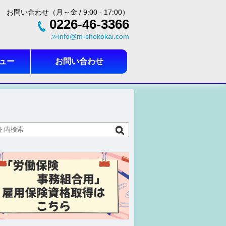
お問い合わせ（月～金 / 9:00 - 17:00）
0226-46-3366
≫info@m-shokokai.com
ュー
お問い合わせ